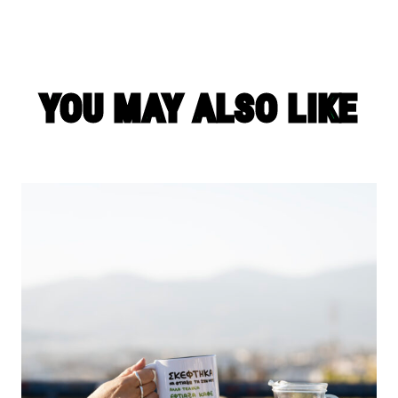
YOU MAY ALSO LIKE