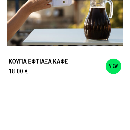
ΚΟΥΠΑ ΕΦΤΙΑΞΑ ΚΑΦΕ
VIEW
18.00
€