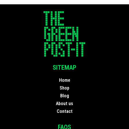
SITEMAP
Home
Shop
Blog
About us
Contact
FAQS