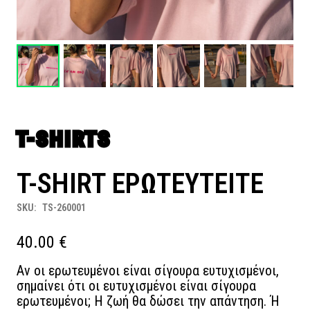
T-SHIRTS
T-SHIRT ΕΡΩΤΕΥΤΕΙΤΕ
SKU:
TS-260001
40.00
€
Αν οι ερωτευμένοι είναι σίγουρα ευτυχισμένοι,
σημαίνει ότι οι ευτυχισμένοι είναι σίγουρα
ερωτευμένοι; Η ζωή θα δώσει την απάντηση. Ή