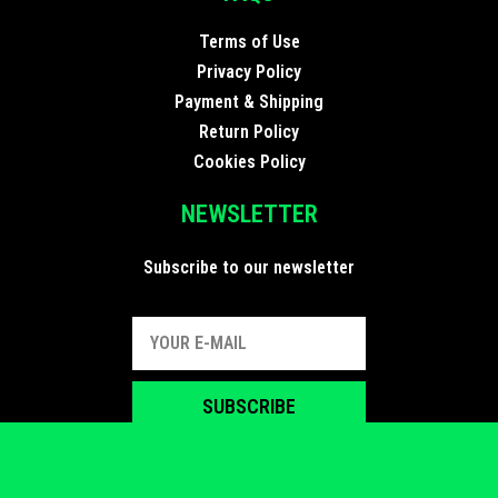
Terms of Use
Privacy Policy
Payment & Shipping
Return Policy
Cookies Policy
NEWSLETTER
Subscribe to our newsletter
SUBSCRIBE
FIND US